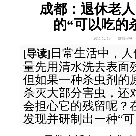
成都：退休老人
的“可以吃的
2011-12-19
成都商报
日常生活中，人
[导读]
量先用清水洗去表面
但如果一种杀虫剂的
杀灭大部分害虫，还
会担心它的残留呢？
发现并研制出一种“可