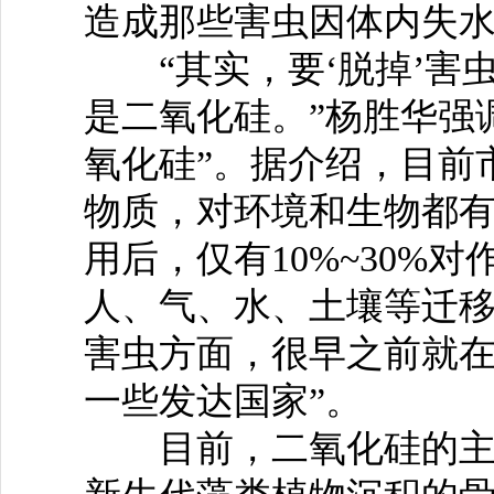
造成那些害虫因体内失水
“其实，要‘脱掉’害
是二氧化硅。”杨胜华强
氧化硅”。据介绍，目前
物质，对环境和生物都
用后，仅有10%~30%
人、气、水、土壤等迁移
害虫方面，很早之前就
一些发达国家”。
目前，二氧化硅的主要