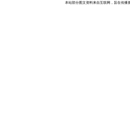
本站部分图文资料来自互联网，旨在传播