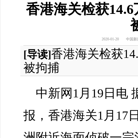
香港海关检获14.
2020-01-20
中国新
香港海关检获14
[导读]
被拘捕
中新网1月19日电
报，香港海关1月1
洲附近海面侦破一宗