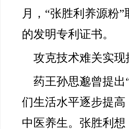
月，“张胜利养源粉
的发明专利证书。
攻克技术难关实现
药王孙思邈曾提出“
们生活水平逐步提高
中医养生。张胜利想