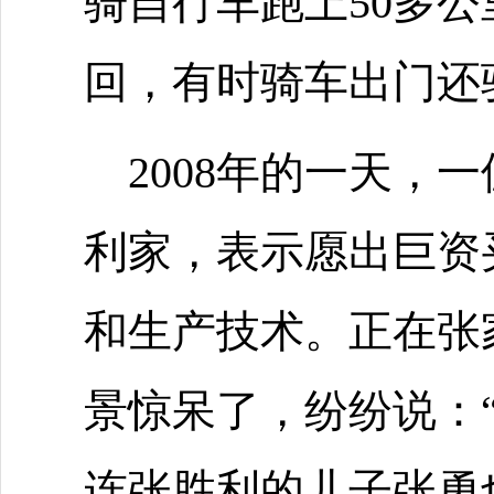
骑自行车跑上50多
回，有时骑车出门还
2008年的一天，
利家，表示愿出巨资
和生产技术。正在张
景惊呆了，纷纷说：
连张胜利的儿子张勇