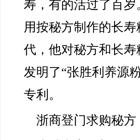
寿，有的活过了百岁
用按秘方制作的长寿
代，他对秘方和长寿
发明了“张胜利养源
专利。
浙商登门求购秘方