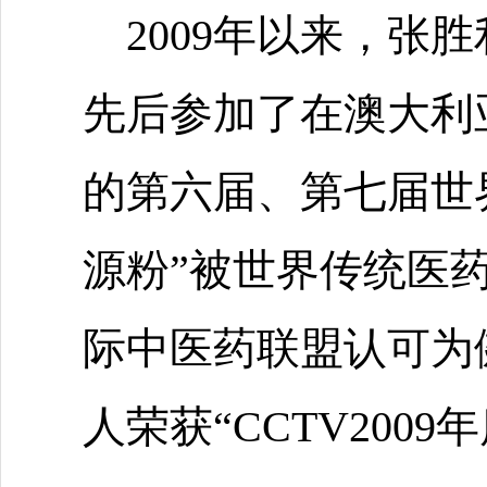
2009年以来，张
先后参加了在澳大利
的第六届、第七届世
源粉”被世界传统医
际中医药联盟认可为
人荣获“CCTV200