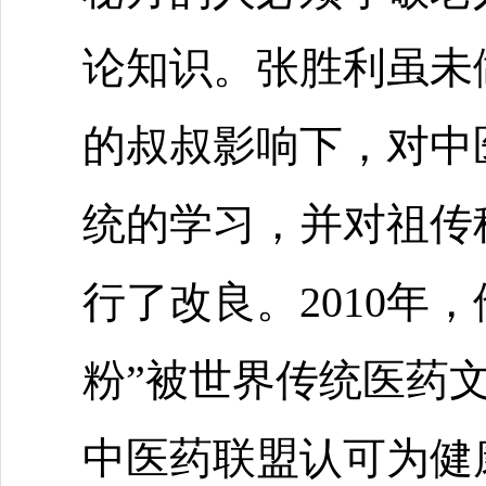
论知识。张胜利虽未
的叔叔影响下，对中
统的学习，并对祖传
行了改良。2010年
粉”被世界传统医药
中医药联盟认可为健