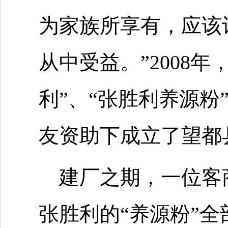
为家族所享有，应该
从中受益。”2008
利”、“张胜利养源粉
友资助下成立了望都
建厂之期，一位客
张胜利的“养源粉”