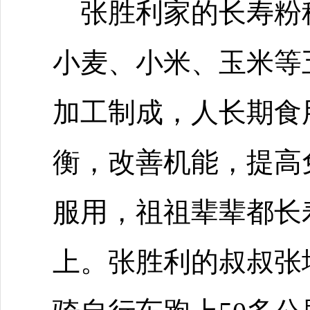
张胜利家的长寿粉
小麦、小米、玉米等
加工制成，人长期食
衡，改善机能，提高
服用，祖祖辈辈都长
上。张胜利的叔叔张