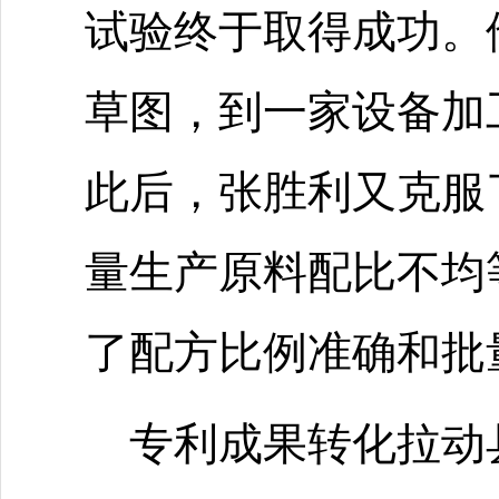
试验终于取得成功。
草图，到一家设备加
此后，张胜利又克服
量生产原料配比不均
了配方比例准确和批
专利成果转化拉动