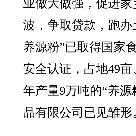
业做大做强，促进家
波，争取贷款，跑办
养源粉”已取得国家
安全认证，占地49亩
年产量9万吨的“养源
品有限公司已见雏形