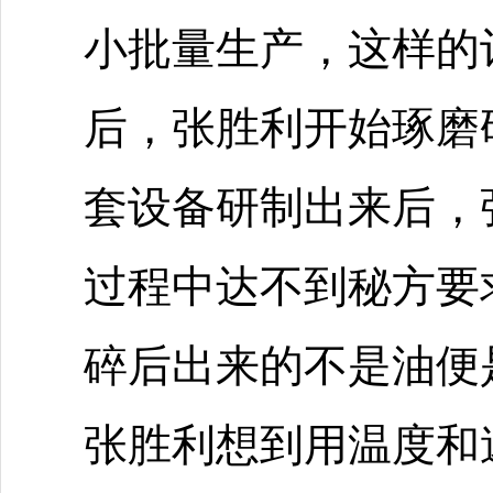
小批量生产，这样的
后，张胜利开始琢磨
套设备研制出来后，
过程中达不到秘方要
碎后出来的不是油便
张胜利想到用温度和