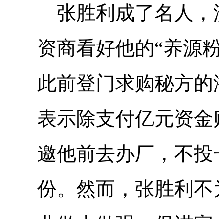
张胜利成了名人，
资商看好他的“养源
此前登门求购秘方的
表示除支付亿元资金
邀他前去办厂，不投
份。然而，张胜利不