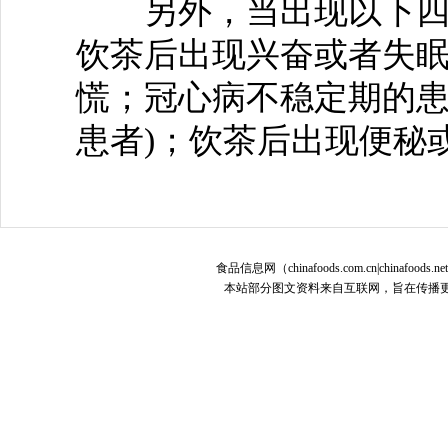
另外，当出现以下四种
饮茶后出现兴奋或者失
慌；冠心病不稳定期的患
患者)；饮茶后出现便秘
食品信息网（chinafoods.com.cn|chinafoods.n
本站部分图文资料来自互联网，旨在传播