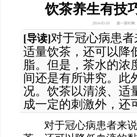
饮茶养生有技巧
2014-03-10
第一茶叶网
对于冠心病患者
[导读]
适量饮茶，还可以降
脂。但是，茶水的浓
间还是有所讲究。此
况。饮茶以清淡、适
成一定的刺激外，还
对于冠心病患者来说