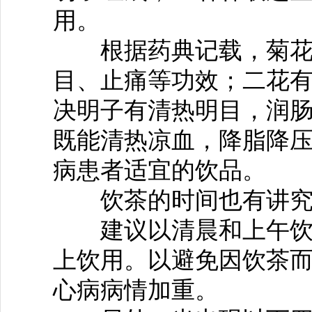
用。
根据药典记载，菊花
目、止痛等功效；二花
决明子有清热明目，润
既能清热凉血，降脂降
病患者适宜的饮品。
饮茶的时间也有讲
建议以清晨和上午饮茶
上饮用。以避免因饮茶
心病病情加重。