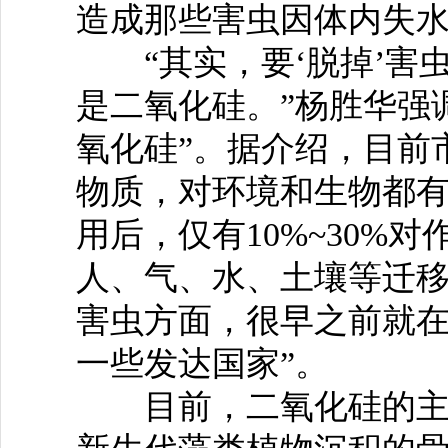
造成那些害虫因体内失水
“其实，要‘脱掉’害
是二氧化硅。”杨胜华强
氧化硅”。据介绍，目前
物质，对环境和生物都
用后，仅有10%~30%
人、气、水、土壤等迁移
害虫方面，很早之前就
一些发达国家”。
目前，二氧化硅的主要