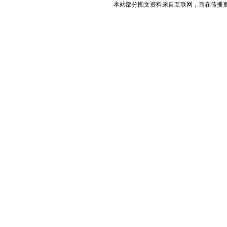
本站部分图文资料来自互联网，旨在传播