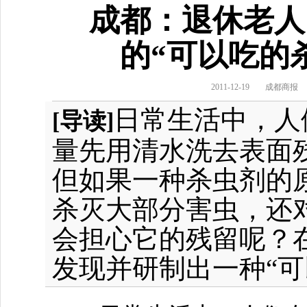
成都：退休老人
的“可以吃的
2011-12-19
成都商报
日常生活中，人
[导读]
量先用清水洗去表面
但如果一种杀虫剂的
杀灭大部分害虫，还
会担心它的残留呢？
发现并研制出一种“可